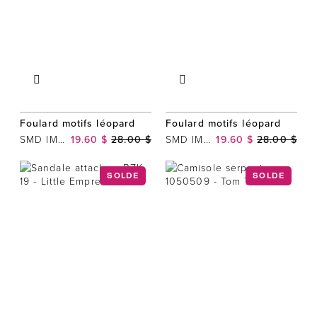
Foulard motifs léopard
Foulard motifs léopard
SMD IMPORTATIONS INC
19.60 $
28.00 $
SMD IMPORTATIONS INC
19.60 $
28.00 $
SOLDE
SOLDE