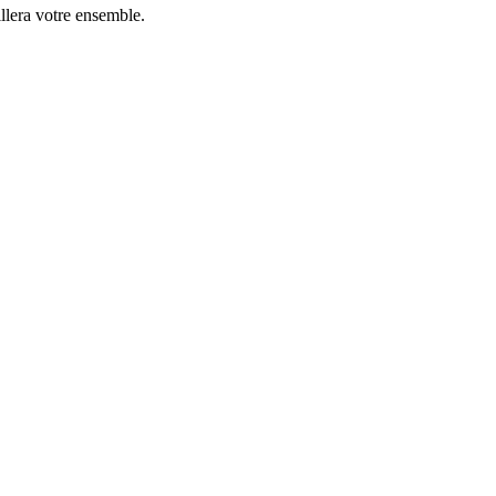
billera votre ensemble.