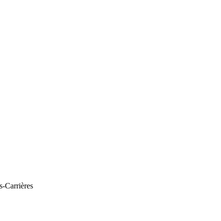
s-Carrières