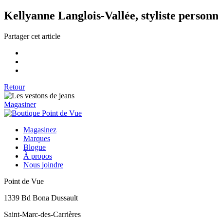
Kellyanne Langlois-Vallée, styliste personn
Partager cet article
Retour
Magasiner
Magasinez
Marques
Blogue
À propos
Nous joindre
Point de Vue
1339 Bd Bona Dussault
Saint-Marc-des-Carrières