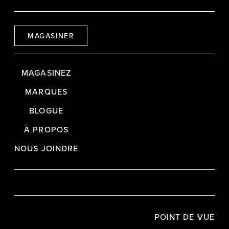
MAGASINER
MAGASINEZ
MARQUES
BLOGUE
À PROPOS
NOUS JOINDRE
POINT DE VUE