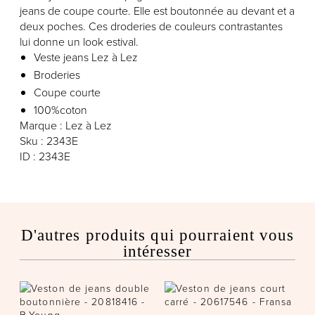
jeans de coupe courte. Elle est boutonnée au devant et a
deux poches. Ces droderies de couleurs contrastantes
lui donne un look estival.
Veste jeans Lez à Lez
Broderies
Coupe courte
100%coton
Marque : Lez à Lez
Sku : 2343E
ID : 2343E
D'autres produits qui pourraient vous
intéresser