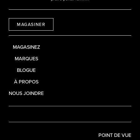
MAGASINER
MAGASINEZ
MARQUES
BLOGUE
À PROPOS
NOUS JOINDRE
POINT DE VUE