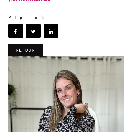
Partager cet article
RETOUR