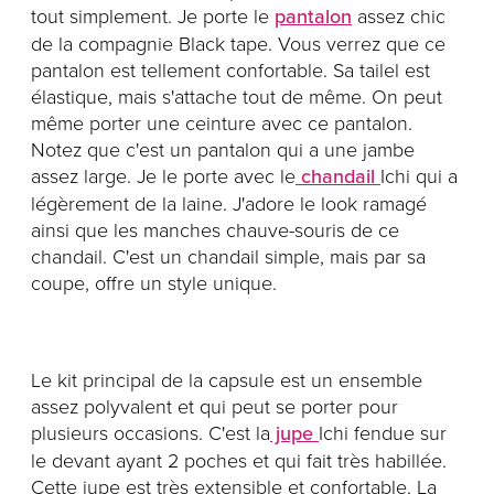
tout simplement. Je porte le
pantalon
assez chic
de la compagnie Black tape. Vous verrez que ce
pantalon est tellement confortable. Sa tailel est
élastique, mais s'attache tout de même. On peut
même porter une ceinture avec ce pantalon.
Notez que c'est un pantalon qui a une jambe
assez large. Je le porte avec le
chandail
Ichi qui a
légèrement de la laine. J'adore le look ramagé
ainsi que les manches chauve-souris de ce
chandail. C'est un chandail simple, mais par sa
coupe, offre un style unique.
Le kit principal de la capsule est un ensemble
assez polyvalent et qui peut se porter pour
plusieurs occasions. C'est la
jupe
Ichi fendue sur
le devant ayant 2 poches et qui fait très habillée.
Cette jupe est très extensible et confortable. La