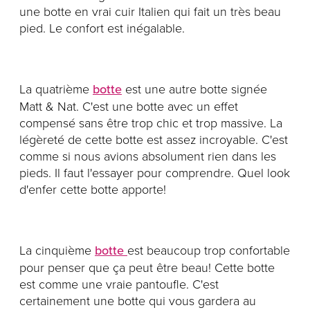
une botte en vrai cuir Italien qui fait un très beau
pied. Le confort est inégalable.
La quatrième
botte
est une autre botte signée
Matt & Nat. C'est une botte avec un effet
compensé sans être trop chic et trop massive. La
légèreté de cette botte est assez incroyable. C'est
comme si nous avions absolument rien dans les
pieds. Il faut l'essayer pour comprendre. Quel look
d'enfer cette botte apporte!
La cinquième
botte
est beaucoup trop confortable
pour penser que ça peut être beau! Cette botte
est comme une vraie pantoufle. C'est
certainement une botte qui vous gardera au