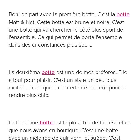
Bon, on part avec la première botte. C'est la
botte
Matt & Nat. Cette botte est brune et noire. C'est
une botte qui va chercher le côté plus sport de
l'ensemble. Ce qui permet de porte l'ensemble
dans des circonstances plus sport.
La deuxième
botte
est une de mes préférés. Elle
a tout pour plaisir. C'est un style un peu plus
militaire, mais qui a une certaine hauteur pour la
rendre plus chic.
La troisième
botte
est la plus chic de toutes celles
que nous avons en boutique. C'est une botte
avec un mélange de cuir verni et suède. C'est