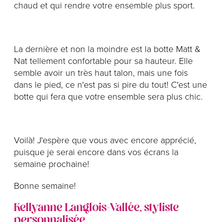
chaud et qui rendre votre ensemble plus sport.
La dernière et non la moindre est la botte Matt &
Nat tellement confortable pour sa hauteur. Elle
semble avoir un très haut talon, mais une fois
dans le pied, ce n'est pas si pire du tout! C'est une
botte qui fera que votre ensemble sera plus chic.
Voilà! J'espère que vous avec encore apprécié,
puisque je serai encore dans vos écrans la
semaine prochaine!
Bonne semaine!
Kellyanne Langlois-Vallée, styliste
personnalisée