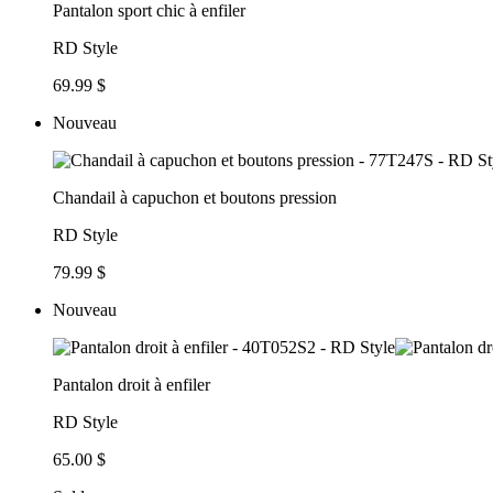
Pantalon sport chic à enfiler
RD Style
69.99 $
Nouveau
Chandail à capuchon et boutons pression
RD Style
79.99 $
Nouveau
Pantalon droit à enfiler
RD Style
65.00 $