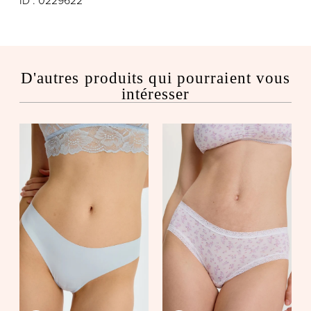
ID : 0229622
D'autres produits qui pourraient vous
intéresser