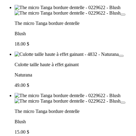
The micro Tanga bordure dentelle
Blush
18.00 $
Culotte taille haute à effet gainant
Naturana
49.00 $
The micro Tanga bordure dentelle
Blush
15.00 $