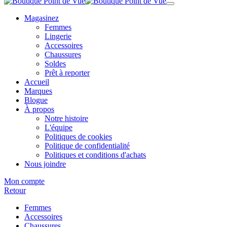
Magasinez
Femmes
Lingerie
Accessoires
Chaussures
Soldes
Prêt à reporter
Accueil
Marques
Blogue
À propos
Notre histoire
L'équipe
Politiques de cookies
Politique de confidentialité
Politiques et conditions d'achats
Nous joindre
Mon compte
Retour
Femmes
Accessoires
Chaussures