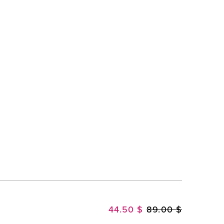
44.50 $
89.00 $