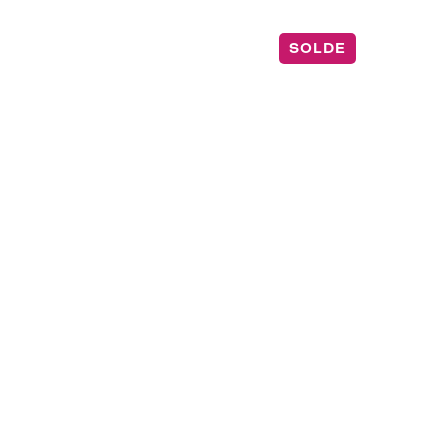
SOLDE