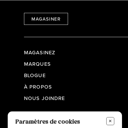
MAGASINER
MAGASINEZ
MARQUES
BLOGUE
À PROPOS
NOUS JOINDRE
+
Paramètres de cookies