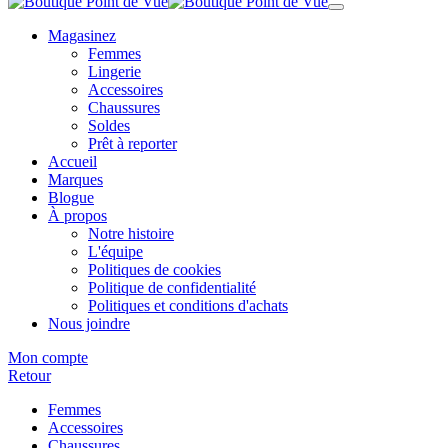
Magasinez
Femmes
Lingerie
Accessoires
Chaussures
Soldes
Prêt à reporter
Accueil
Marques
Blogue
À propos
Notre histoire
L'équipe
Politiques de cookies
Politique de confidentialité
Politiques et conditions d'achats
Nous joindre
Mon compte
Retour
Femmes
Accessoires
Chaussures