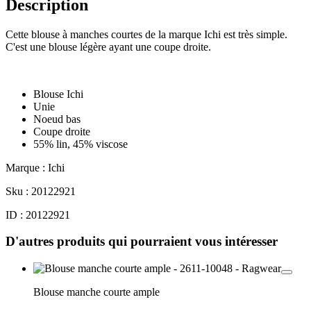
Description
Cette blouse à manches courtes de la marque Ichi est très simple.
C'est une blouse légère ayant une coupe droite.
Blouse Ichi
Unie
Noeud bas
Coupe droite
55% lin, 45% viscose
Marque : Ichi
Sku : 20122921
ID : 20122921
D'autres produits qui pourraient vous intéresser
Blouse manche courte ample