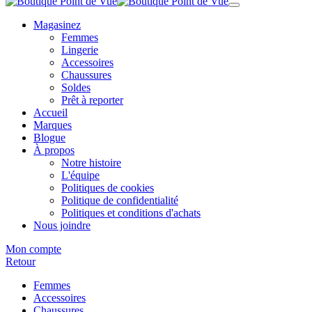
Magasinez
Femmes
Lingerie
Accessoires
Chaussures
Soldes
Prêt à reporter
Accueil
Marques
Blogue
À propos
Notre histoire
L'équipe
Politiques de cookies
Politique de confidentialité
Politiques et conditions d'achats
Nous joindre
Mon compte
Retour
Femmes
Accessoires
Chaussures