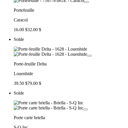
Portefeuille
Caracol
16.00 $
32.00 $
Solde
Porte-feuille Delta
Louenhide
39.50 $
79.00 $
Solde
Porte carte briella
S-Q Inc