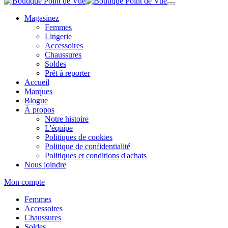
Magasinez
Femmes
Lingerie
Accessoires
Chaussures
Soldes
Prêt à reporter
Accueil
Marques
Blogue
À propos
Notre histoire
L'équipe
Politiques de cookies
Politique de confidentialité
Politiques et conditions d'achats
Nous joindre
Mon compte
Femmes
Accessoires
Chaussures
Soldes