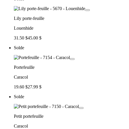
Lily porte-feuille
Louenhide
31.50 $
45.00 $
Solde
Portefeuille
Caracol
19.60 $
27.99 $
Solde
Petit portefeuille
Caracol