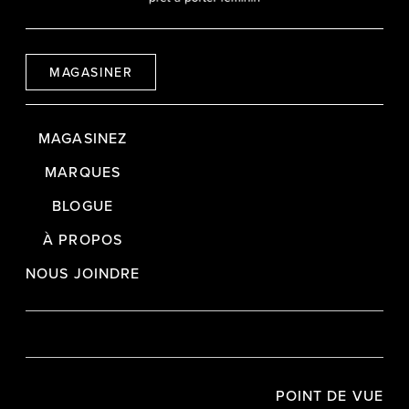
MAGASINER
MAGASINEZ
MARQUES
BLOGUE
À PROPOS
NOUS JOINDRE
POINT DE VUE