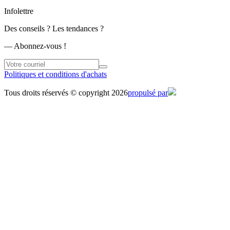
Infolettre
Des conseils ? Les tendances ?
― Abonnez-vous !
Politiques et conditions d'achats
Tous droits réservés © copyright 2026
propulsé par