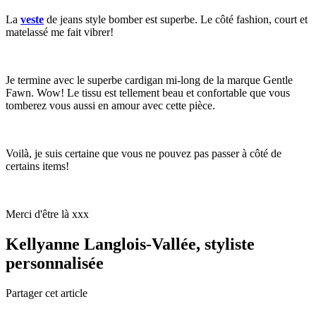
La
veste
de jeans style bomber est superbe. Le côté fashion, court et
matelassé me fait vibrer!
Je termine avec le superbe cardigan mi-long de la marque Gentle
Fawn. Wow! Le tissu est tellement beau et confortable que vous
tomberez vous aussi en amour avec cette pièce.
Voilà, je suis certaine que vous ne pouvez pas passer à côté de
certains items!
Merci d'être là xxx
Kellyanne Langlois-Vallée, styliste
personnalisée
Partager cet article