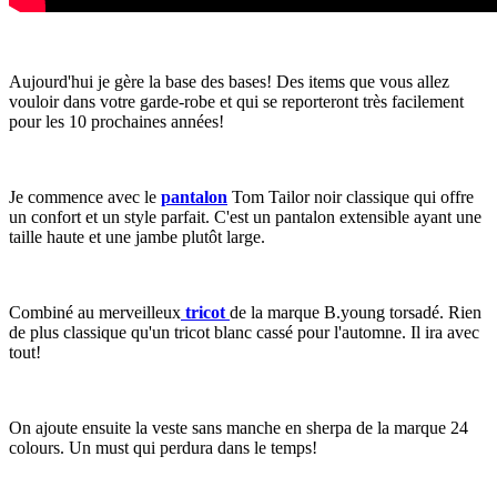
Aujourd'hui je gère la base des bases! Des items que vous allez
vouloir dans votre garde-robe et qui se reporteront très facilement
pour les 10 prochaines années!
Je commence avec le
pantalon
Tom Tailor noir classique qui offre
un confort et un style parfait. C'est un pantalon extensible ayant une
taille haute et une jambe plutôt large.
Combiné au merveilleux
tricot
de la marque B.young torsadé. Rien
de plus classique qu'un tricot blanc cassé pour l'automne. Il ira avec
tout!
On ajoute ensuite la veste sans manche en sherpa de la marque 24
colours. Un must qui perdura dans le temps!