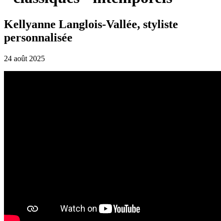
Kellyanne Langlois-Vallée, styliste
personnalisée
24 août 2025