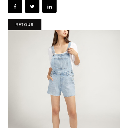
RETOUR