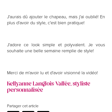
J'aurais dû ajouter le chapeau, mais j'ai oublié! En
plus d'avoir du style, c'est bien pratique!
J'adore ce look simple et polyvalent. Je vous
souhaite une belle semaine remplie de style!
Merci de m'avoir lu et d'avoir visionné la vidéo!
Kellyanne Langlois-Vallée, styliste
personnalisée
Partager cet article