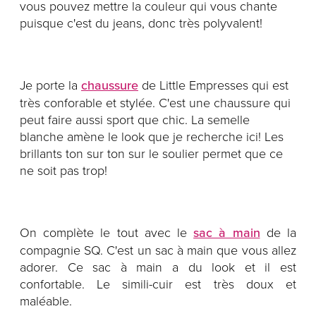
vous pouvez mettre la couleur qui vous chante
puisque c'est du jeans, donc très polyvalent!
Je porte la
chaussure
de Little Empresses qui est
très conforable et stylée. C'est une chaussure qui
peut faire aussi sport que chic. La semelle
blanche amène le look que je recherche ici! Les
brillants ton sur ton sur le soulier permet que ce
ne soit pas trop!
On complète le tout avec le
sac à main
de la
compagnie SQ. C'est un sac à main que vous allez
adorer. Ce sac à main a du look et il est
confortable. Le simili-cuir est très doux et
maléable.