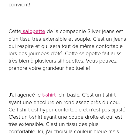
convient!
Cette
salopette
de la compagnie Silver jeans est
d'un tissu très extensible et souple. C'est un jeans
qui respire et qui sera tout de même confortable
lors des journées d'été. Cette salopette fait aussi
très bien à plusieurs silhouettes. Vous pouvez
prendre votre grandeur habituelle!
J'ai agencé le
t-shirt
Ichi basic. C'est un t-shirt
ayant une encolure en rond assez près du cou.
Ce t-shirt est hyper confortable et n'est pas ajusté.
C'est un t-shirt ayant une coupe droite et qui est
très extensible. C'est un tissu des plus
confortable. Ici, j'ai choisi la couleur bleue mais