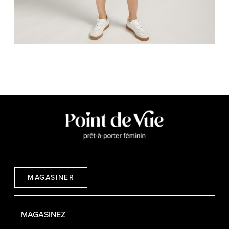
MAGASINER
MAGASINEZ