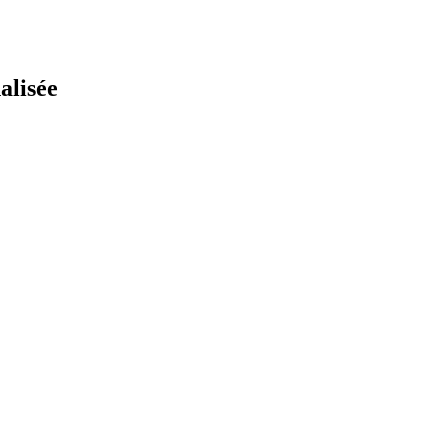
alisée