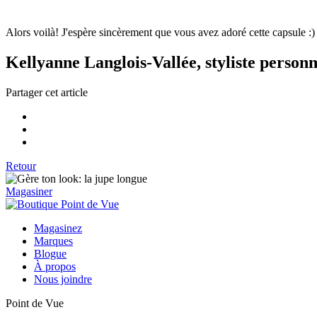
Alors voilà! J'espère sincèrement que vous avez adoré cette capsule :)
Kellyanne Langlois-Vallée, styliste personn
Partager cet article
Retour
Magasiner
Magasinez
Marques
Blogue
À propos
Nous joindre
Point de Vue