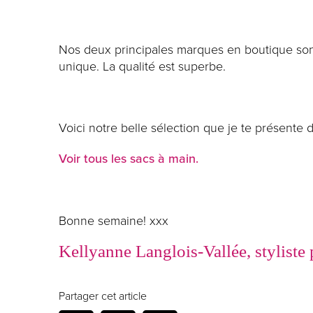
Nos deux principales marques en boutique son
unique. La qualité est superbe.
Voici notre belle sélection que je te présente
Voir tous les sacs à main.
Bonne semaine! xxx
Kellyanne Langlois-Vallée, styliste
Partager cet article