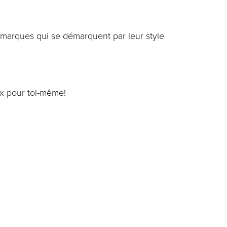
marques qui se démarquent par leur style
ix pour toi-même!