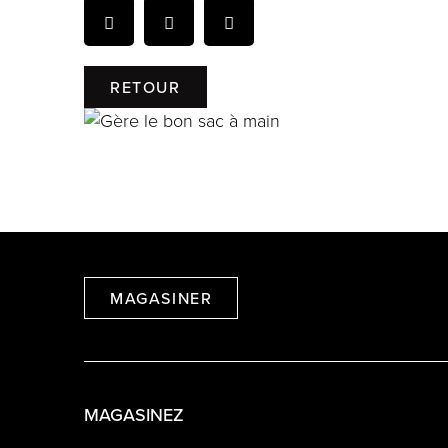
RETOUR
MAGASINER
MAGASINEZ