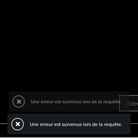
Une erreur est survenue lors de la requête.