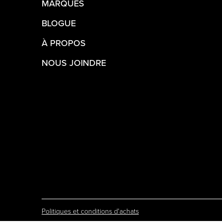
MARQUES
BLOGUE
À PROPOS
NOUS JOINDRE
Politiques et conditions d'achats