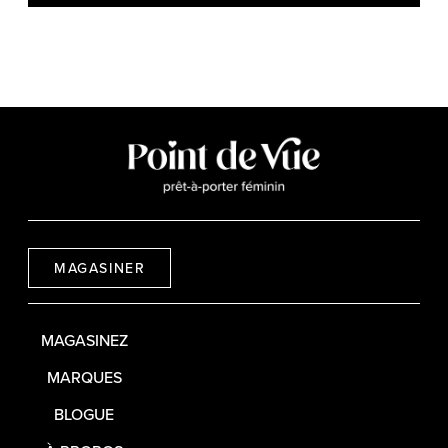
MAGASINER
MAGASINEZ
MARQUES
BLOGUE