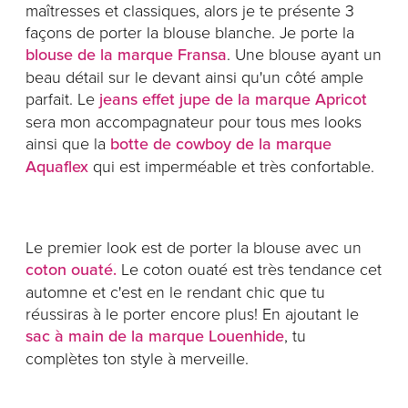
maîtresses et classiques, alors je te présente 3
façons de porter la blouse blanche. Je porte la
blouse de la marque Fransa
. Une blouse ayant un
beau détail sur le devant ainsi qu'un côté ample
parfait. Le
jeans effet jupe de la marque Apricot
sera mon accompagnateur pour tous mes looks
ainsi que la
botte de cowboy de la marque
Aquaflex
qui est imperméable et très confortable.
Le premier look est de porter la blouse avec un
coton ouaté.
Le coton ouaté est très tendance cet
automne et c'est en le rendant chic que tu
réussiras à le porter encore plus! En ajoutant le
sac à main de la marque Louenhide
, tu
complètes ton style à merveille.