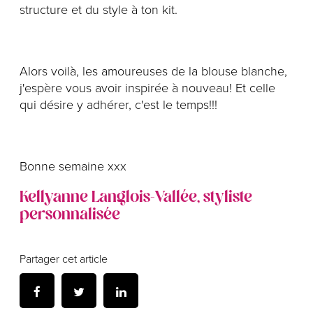
structure et du style à ton kit.
Alors voilà, les amoureuses de la blouse blanche,
j'espère vous avoir inspirée à nouveau! Et celle
qui désire y adhérer, c'est le temps!!!
Bonne semaine xxx
Kellyanne Langlois-Vallée, styliste
personnalisée
Partager cet article