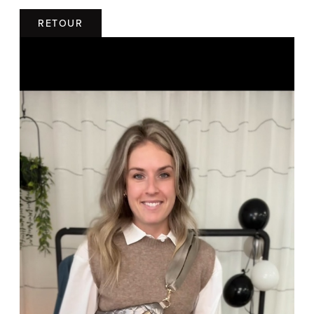
RETOUR