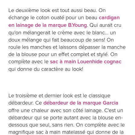
Le deuxième look est tout aussi beau. On
échange le coton ouaté pour un beau
cardigan
en lainage de la marque B.Young
. Qui aurait cru
qu'on mélangerait le crème avec le blanc... un
doux mélange qui fait beaucoup de sens! On
roule les manches et laissons dépasser la manche
de la blouse pour un effet complet et stylé. On
complète avec le
sac à main Louenhide cognac
qui donne du caractère au look!
Le troisième et dernier look est le classique
débardeur. Ce
débardeur de la marque Garcia
offre une chaleur avec son côté lainage. C'est un
débardeur qui se porte autant avec la blouse en-
dessous que seul, sans rien. On complète avec le
magnifique sac à main matelassé qui donne de la