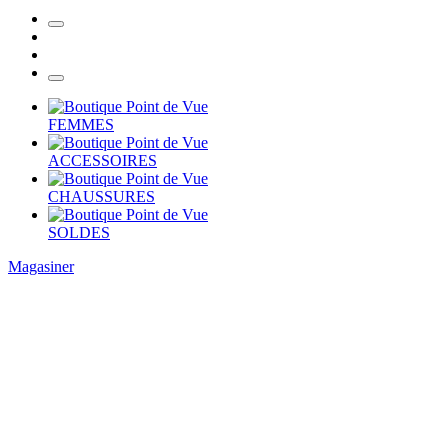
FEMMES
ACCESSOIRES
CHAUSSURES
SOLDES
Magasiner