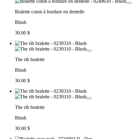
Bralette coton à bordure en dentelle
Blush
30.00 $
The rib bralette
Blush
30.00 $
The rib bralette
Blush
30.00 $