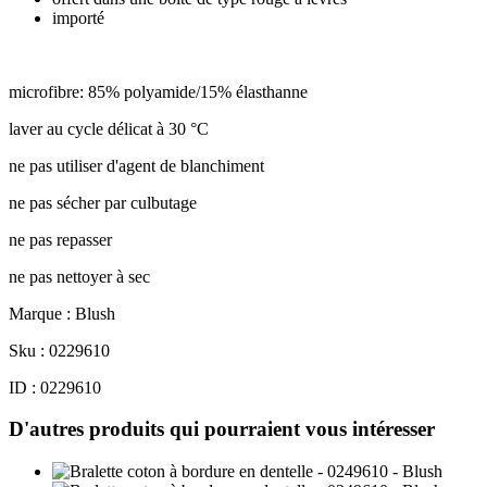
importé
microfibre: 85% polyamide/15% élasthanne
laver au cycle délicat à 30 °C
ne pas utiliser d'agent de blanchiment
ne pas sécher par culbutage
ne pas repasser
ne pas nettoyer à sec
Marque : Blush
Sku : 0229610
ID : 0229610
D'autres produits qui pourraient vous intéresser