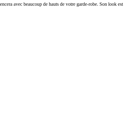
'agencera avec beaucoup de hauts de votre garde-robe. Son look est