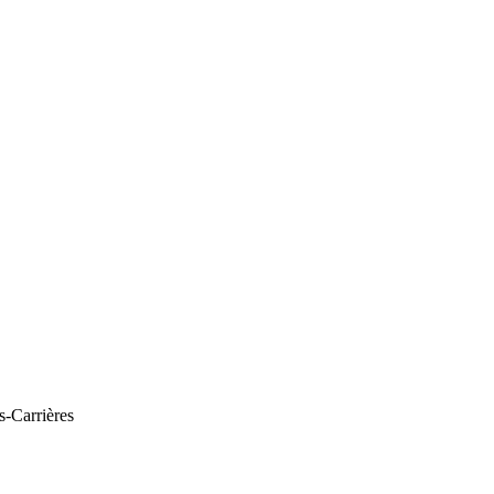
s-Carrières