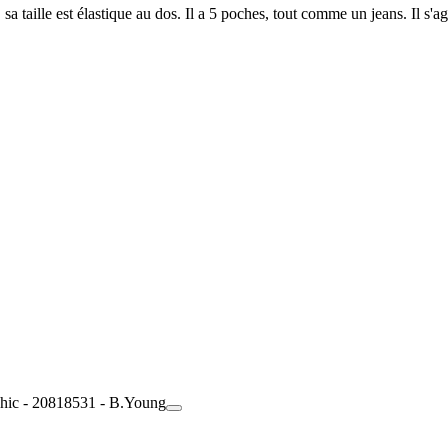
a taille est élastique au dos. Il a 5 poches, tout comme un jeans. Il s