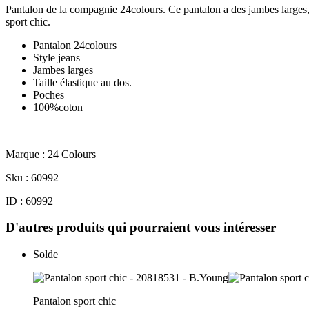
Pantalon de la compagnie 24colours. Ce pantalon a des jambes larges, s
sport chic.
Pantalon 24colours
Style jeans
Jambes larges
Taille élastique au dos.
Poches
100%coton
Marque : 24 Colours
Sku : 60992
ID : 60992
D'autres produits qui pourraient vous intéresser
Solde
Pantalon sport chic