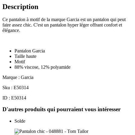
Description
Ce pantalon à motif de la marque Garcia est un pantalon qui peut
faire assez chic. C'est un pantalon hyper léger offrant confort et
élégance.
Pantalon Garcia
Taille haute
Motif
88% viscose, 12% polyamide
Marque : Garcia
Sku : E50314
ID : E50314
D'autres produits qui pourraient vous intéresser
Solde