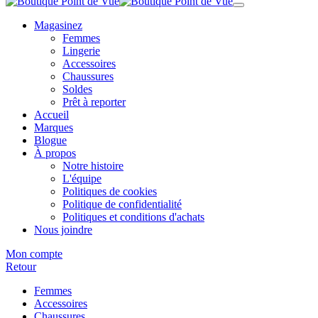
Magasinez
Femmes
Lingerie
Accessoires
Chaussures
Soldes
Prêt à reporter
Accueil
Marques
Blogue
À propos
Notre histoire
L'équipe
Politiques de cookies
Politique de confidentialité
Politiques et conditions d'achats
Nous joindre
Mon compte
Retour
Femmes
Accessoires
Chaussures