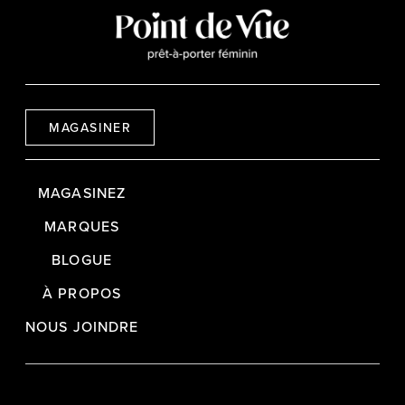
MAGASINER
MAGASINEZ
MARQUES
BLOGUE
À PROPOS
NOUS JOINDRE