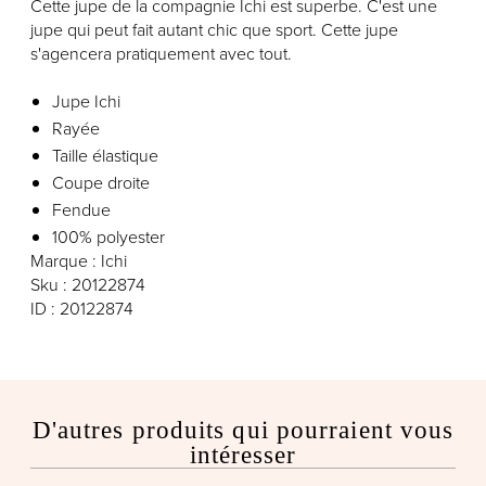
Cette jupe de la compagnie Ichi est superbe. C'est une
jupe qui peut fait autant chic que sport. Cette jupe
s'agencera pratiquement avec tout.
Jupe Ichi
Rayée
Taille élastique
Coupe droite
Fendue
100% polyester
Marque : Ichi
Sku : 20122874
ID : 20122874
D'autres produits qui pourraient vous
intéresser