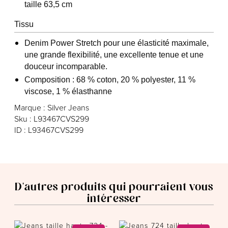
taille 63,5 cm
Tissu
Denim Power Stretch pour une élasticité maximale,
une grande flexibilité, une excellente tenue et une
douceur incomparable.
Composition : 68 % coton, 20 % polyester, 11 %
viscose, 1 % élasthanne
Marque : Silver Jeans
Sku : L93467CVS299
ID : L93467CVS299
D'autres produits qui pourraient vous
intéresser