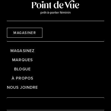
MAGASINER
MAGASINEZ
MARQUES
BLOGUE
À PROPOS
NOUS JOINDRE