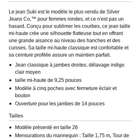
Le jean Suki est le modèle le plus vendu de Silver
Jeans Co.™ pour femmes rondes, et ce n'est pas un
hasard. Conçu pour sublimer les courbes, ce jean taille
mi-haute crée une silhouette flatteuse tout en offrant
une grande aisance au niveau des hanches et des
cuisses. Sa taille mi-haute classique est confortable et
sa ceinture profilée assure un maintien parfait.
Jean classique à jambes droites, délavage indigo
clair moyen
taille mi-haute de 9,25 pouces
Modèle à cinq poches avec fermeture éclair et
bouton
Ouverture pour les jambes de 14 pouces
Tailles
Modèle présenté en taille 26
Mensurations du mannequin : Taille 1,75 m, Tour de