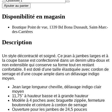
Quantité
Ajouter au panier
Disponibilité en magasin
Boutique Point de vue, 1339 Bd Bona Dussault, Saint-Marc-
des-Carrières
Description
Un style décontracté et soigné. Ce jean à jambes larges et à
la coupe basse est confectionné dans un denim ultra-doux et
non extensible qui conserve sa forme tout en restant
confortable. Il est doté d'une taille élastiquée avec cordon de
serrage et d'une coupe ample dans un délavage indigo
moyen.
Jean large longueur cheville, délavage indigo clair
moyen
11,75" à hauteur basse et à grande hauteur
Modèle à 4 poches avec braguette zippée, fermeture
boutonnée et ceinture à cordon de serrage
Ouverture pour les jambes de 24,5 pouces