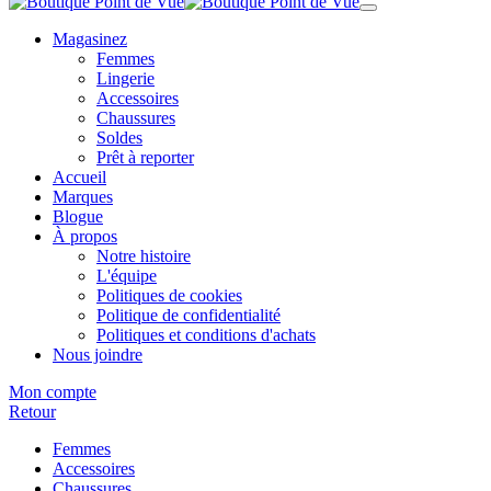
Magasinez
Femmes
Lingerie
Accessoires
Chaussures
Soldes
Prêt à reporter
Accueil
Marques
Blogue
À propos
Notre histoire
L'équipe
Politiques de cookies
Politique de confidentialité
Politiques et conditions d'achats
Nous joindre
Mon compte
Retour
Femmes
Accessoires
Chaussures