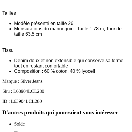
Tailles
Modèle présenté en taille 26
Mensurations du mannequin : Taille 1,78 m, Tour de
taille 63,5 cm
Tissu
Denim doux et non extensible qui conserve sa forme
tout en restant confortable
Composition : 60 % coton, 40 % lyocell
Marque : Silver Jeans
Sku : L63904LCL280
ID : L63904LCL280
D'autres produits qui pourraient vous intéresser
Solde