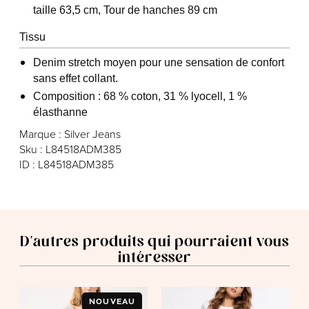
taille 63,5 cm, Tour de hanches 89 cm
Tissu
Denim stretch moyen pour une sensation de confort
sans effet collant.
Composition : 68 % coton, 31 % lyocell, 1 %
élasthanne
Marque : Silver Jeans
Sku : L84518ADM385
ID : L84518ADM385
D'autres produits qui pourraient vous
intéresser
NOUVEAU