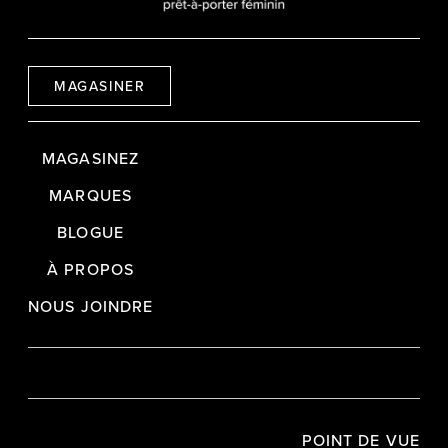
MAGASINER
MAGASINEZ
MARQUES
BLOGUE
À PROPOS
NOUS JOINDRE
POINT DE VUE