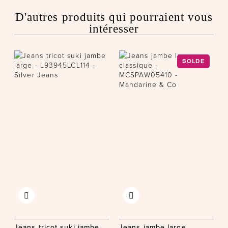
D'autres produits qui pourraient vous
intéresser
SOLDE
Jeans tricot suki jambe
Jeans jambe large