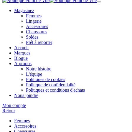
Magasinez
Femmes
Lingerie
Accessoires
Chaussures
Soldes
Prêt à reporter
Accueil
Marques
Blogue
À propos
Notre histoire
L'équipe
Politiques de cookies
Politique de confidentialité
Politiques et conditions d'achats
Nous joindre
Mon compte
Retour
Femmes
Accessoires
Chaussures