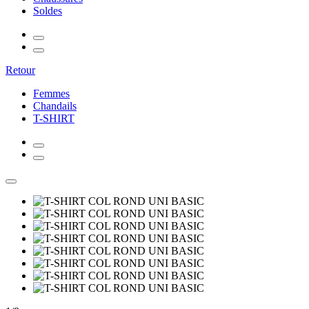
Soldes
Retour
Femmes
Chandails
T-SHIRT