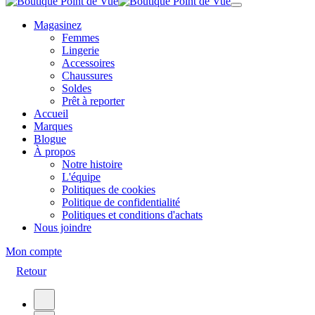
Magasinez
Femmes
Lingerie
Accessoires
Chaussures
Soldes
Prêt à reporter
Accueil
Marques
Blogue
À propos
Notre histoire
L'équipe
Politiques de cookies
Politique de confidentialité
Politiques et conditions d'achats
Nous joindre
Mon compte
Retour