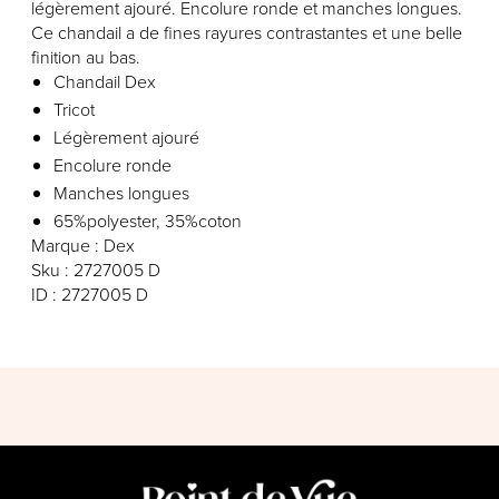
légèrement ajouré. Encolure ronde et manches longues.
Ce chandail a de fines rayures contrastantes et une belle
finition au bas.
Chandail Dex
Tricot
Légèrement ajouré
Encolure ronde
Manches longues
65%polyester, 35%coton
Marque : Dex
Sku : 2727005 D
ID : 2727005 D