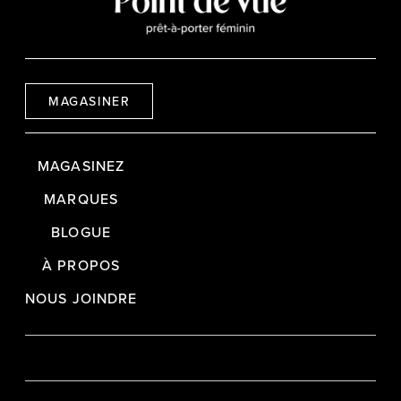
MAGASINER
MAGASINEZ
MARQUES
BLOGUE
À PROPOS
NOUS JOINDRE