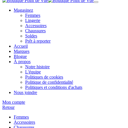
Magasinez
Femmes
Lingerie
Accessoires
Chaussures
Soldes
Prêt à reporter
Accueil
Marques
Blogue
À propos
Notre histoire
L'équipe
Politiques de cookies
Politique de confidentialité
Politiques et conditions d'achats
Nous joindre
Mon compte
Retour
Femmes
Accessoires
Chaussures