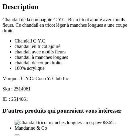
Description
Chandail de la compagnie C.Y.C. Beau tricot ajouré avec motifs
fleurs. Ce chandail en tricot léger à manches longues a une coupe
droite.
Chandail C.Y.C
chandail en tricot ajouré
chandail avec motifs fleurs
chandail à manches longues
chandail de coupe droite
100% acrylique
Marque : C.Y.C. Coco Y. Club Inc
Sku : 2514061
ID : 2514061
D'autres produits qui pourraient vous intéresser