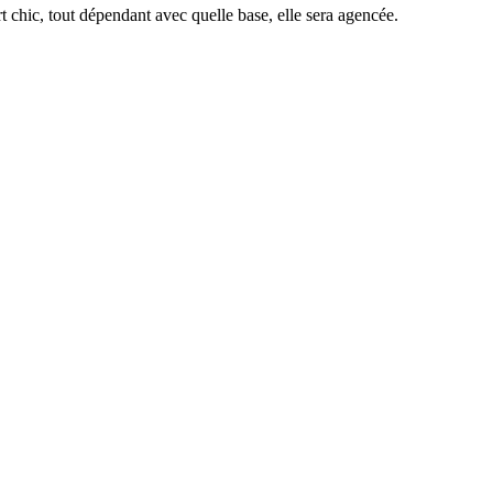
 chic, tout dépendant avec quelle base, elle sera agencée.