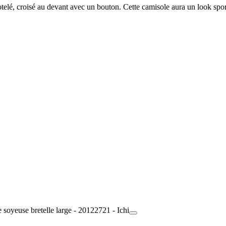
lé, croisé au devant avec un bouton. Cette camisole aura un look sport