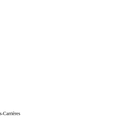
s-Carrières