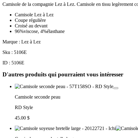
Camisole de la compagnie Lez à Lez. Camisole en tissu legèrement cote
Camisole Lez à Lez
Coupe régulière
Croisé au devant
96%viscose, 4%élasthane
Marque : Lez à Lez
Sku : 5106E
ID : 5106E
D'autres produits qui pourraient vous intéresser
Camisole seconde peau
RD Style
45.00 $