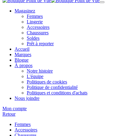
Magasinez
Femmes
Lingerie
Accessoires
Chaussures
Soldes
Prêt à reporter
Accueil
Marques
Blogue
À propos
Notre histoire
L'équipe
Politiques de cookies
Politique de confidentialité
Politiques et conditions d'achats
Nous joindre
Mon compte
Retour
Femmes
Accessoires
Chaussures