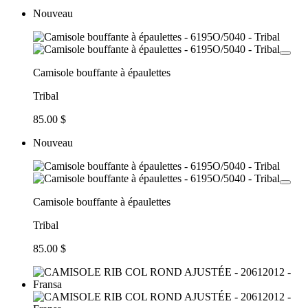
Nouveau
Camisole bouffante à épaulettes
Tribal
85.00 $
Nouveau
Camisole bouffante à épaulettes
Tribal
85.00 $