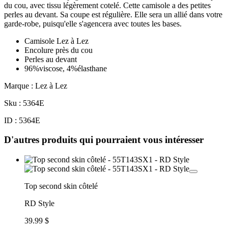
du cou, avec tissu légèrement cotelé. Cette camisole a des petites
perles au devant. Sa coupe est régulière. Elle sera un allié dans votre
garde-robe, puisqu'elle s'agencera avec toutes les bases.
Camisole Lez à Lez
Encolure près du cou
Perles au devant
96%viscose, 4%élasthane
Marque : Lez à Lez
Sku : 5364E
ID : 5364E
D'autres produits qui pourraient vous intéresser
Top second skin côtelé
RD Style
39.99 $