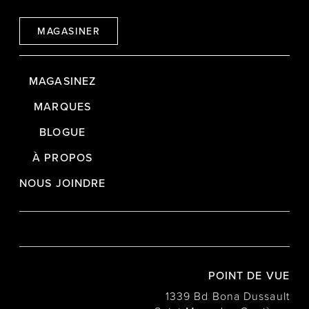
MAGASINER
MAGASINEZ
MARQUES
BLOGUE
À PROPOS
NOUS JOINDRE
POINT DE VUE
1339 Bd Bona Dussault