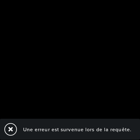
Une erreur est survenue lors de la requête.