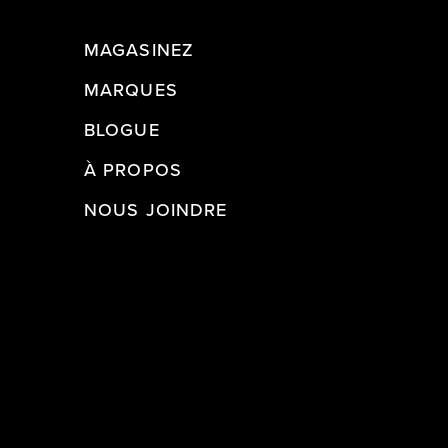
MAGASINEZ
MARQUES
BLOGUE
À PROPOS
NOUS JOINDRE