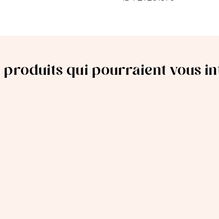
 produits qui pourraient vous i