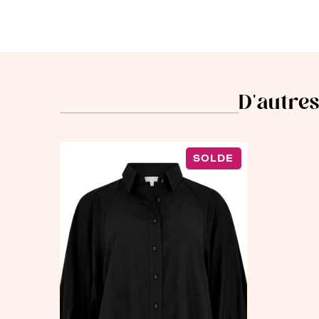
D'autres
SOLDE