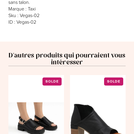
sans talon.
Marque : Taxi
Sku : Vegas-02
ID : Vegas-02
D'autres produits qui pourraient vous
intéresser
SOLDE
SOLDE