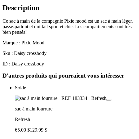
Description
Ce sac à main de la compagnie Pixie mood est un sac à main léger,
passe-partout et qui fait sport et chic. Les compartiements sont très
bien pensés!
Marque : Pixie Mood
Sku : Daisy crossbody
ID : Daisy crossbody
D'autres produits qui pourraient vous intéresser
Solde
sac à main fourrure
Refresh
65.00 $
129.99 $