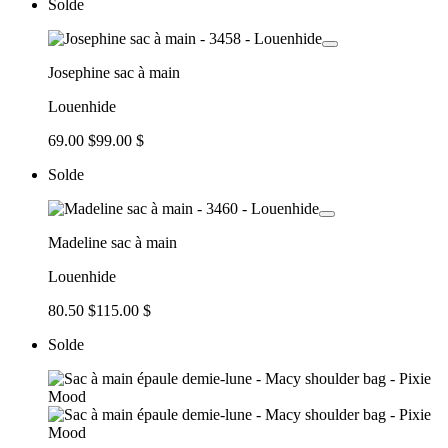
Solde
Josephine sac à main
Louenhide
69.00 $
99.00 $
Solde
Madeline sac à main
Louenhide
80.50 $
115.00 $
Solde