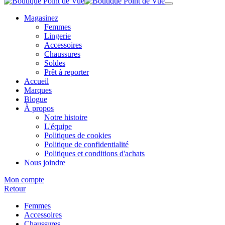
Magasinez
Femmes
Lingerie
Accessoires
Chaussures
Soldes
Prêt à reporter
Accueil
Marques
Blogue
À propos
Notre histoire
L'équipe
Politiques de cookies
Politique de confidentialité
Politiques et conditions d'achats
Nous joindre
Mon compte
Retour
Femmes
Accessoires
Chaussures