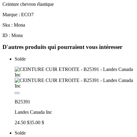
Ceinture chevron élastique
Marque : ECO7
Sku : Mona
ID : Mona
D'autres produits qui pourraient vous intéresser
Solde
B25391
Landes Canada Inc
24.50 $
35.00 $
Solde