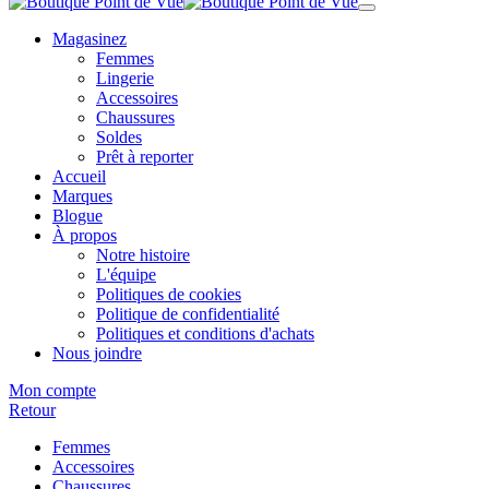
Magasinez
Femmes
Lingerie
Accessoires
Chaussures
Soldes
Prêt à reporter
Accueil
Marques
Blogue
À propos
Notre histoire
L'équipe
Politiques de cookies
Politique de confidentialité
Politiques et conditions d'achats
Nous joindre
Mon compte
Retour
Femmes
Accessoires
Chaussures