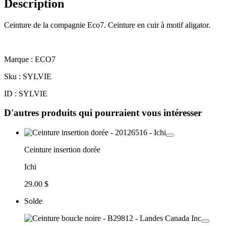
Description
Ceinture de la compagnie Eco7. Ceinture en cuir à motif aligator.
Marque : ECO7
Sku : SYLVIE
ID : SYLVIE
D'autres produits qui pourraient vous intéresser
Ceinture insertion dorée
Ichi
29.00 $
Solde