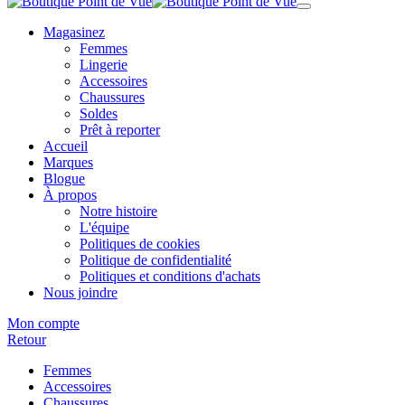
Magasinez
Femmes
Lingerie
Accessoires
Chaussures
Soldes
Prêt à reporter
Accueil
Marques
Blogue
À propos
Notre histoire
L'équipe
Politiques de cookies
Politique de confidentialité
Politiques et conditions d'achats
Nous joindre
Mon compte
Retour
Femmes
Accessoires
Chaussures