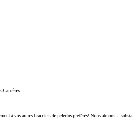
s-Carrières
ment à vos autres bracelets de pèlerins préférés! Nous aimons la substanc