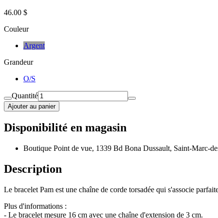
46.00 $
Couleur
Argent
Grandeur
O/S
Quantité
Ajouter au panier
Disponibilité en magasin
Boutique Point de vue, 1339 Bd Bona Dussault, Saint-Marc-de
Description
Le bracelet Pam est une chaîne de corde torsadée qui s'associe parfaite
Plus d'informations :
- Le bracelet mesure 16 cm avec une chaîne d'extension de 3 cm.