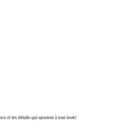
e et les détails qui ajoutent à tout look!