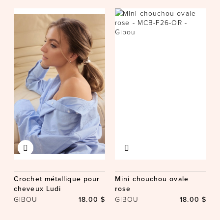
Crochet métallique pour
Mini chouchou ovale
cheveux Ludi
rose
GIBOU
18.00 $
GIBOU
18.00 $