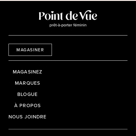
MAGASINER
MAGASINEZ
MARQUES
BLOGUE
À PROPOS
NOUS JOINDRE