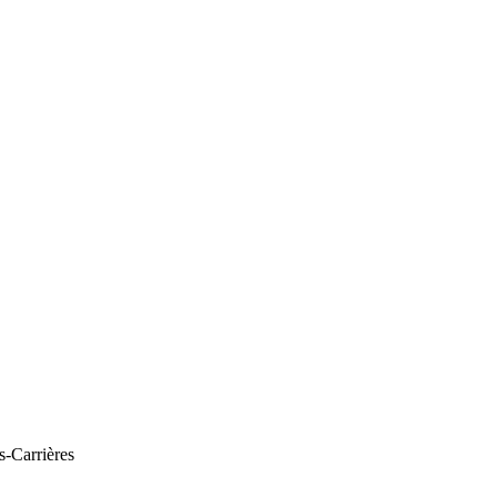
s-Carrières