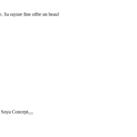
e. Sa rayure fine offre un beau!