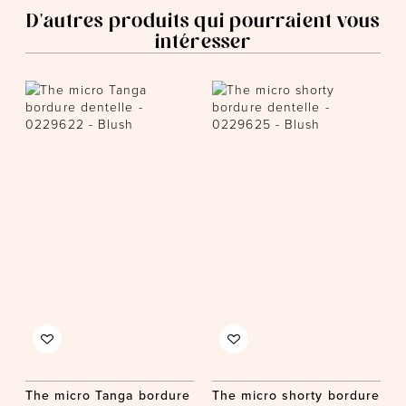
D'autres produits qui pourraient vous
intéresser
The micro Tanga bordure
The micro shorty bordure