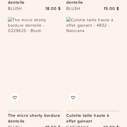
dentelle
dentelle
BLUSH
18.00 $
BLUSH
15.00 $
The micro shorty bordure
Culotte taille haute à
dentelle
effet gainant