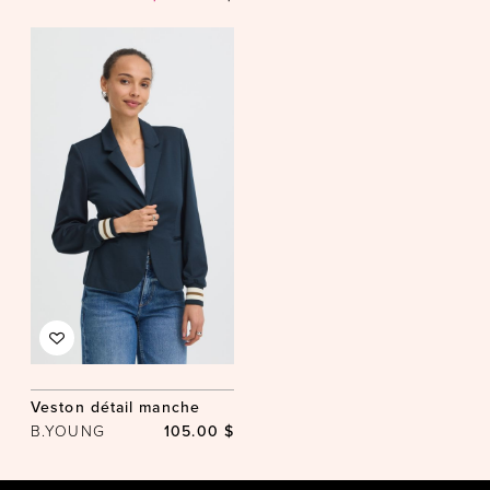
Veston détail manche
B.YOUNG
105.00 $