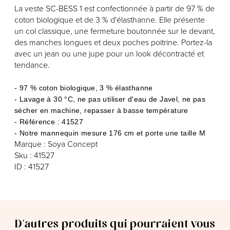
La veste SC-BESS 1 est confectionnée à partir de 97 % de
coton biologique et de 3 % d'élasthanne. Elle présente
un col classique, une fermeture boutonnée sur le devant,
des manches longues et deux poches poitrine. Portez-la
avec un jean ou une jupe pour un look décontracté et
tendance.
- 97 % coton biologique, 3 % élasthanne
- Lavage à 30 °C, ne pas utiliser d'eau de Javel, ne pas
sécher en machine, repasser à basse température
- Référence : 41527
- Notre mannequin mesure 176 cm et porte une taille M
Marque : Soya Concept
Sku : 41527
ID : 41527
D'autres produits qui pourraient vous