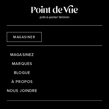
MAGASINER
MAGASINEZ
MARQUES
BLOGUE
À PROPOS
NOUS JOINDRE