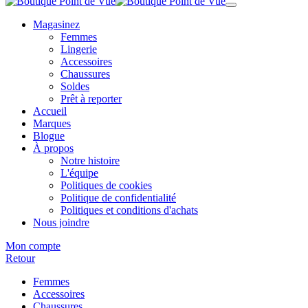
Magasinez
Femmes
Lingerie
Accessoires
Chaussures
Soldes
Prêt à reporter
Accueil
Marques
Blogue
À propos
Notre histoire
L'équipe
Politiques de cookies
Politique de confidentialité
Politiques et conditions d'achats
Nous joindre
Mon compte
Retour
Femmes
Accessoires
Chaussures