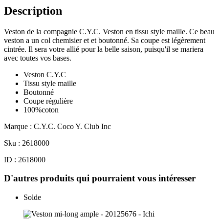
Description
Veston de la compagnie C.Y.C. Veston en tissu style maille. Ce beau
veston a un col chemisier et et boutonné. Sa coupe est légèrement
cintrée. Il sera votre allié pour la belle saison, puisqu'il se mariera
avec toutes vos bases.
Veston C.Y.C
Tissu style maille
Boutonné
Coupe régulière
100%coton
Marque : C.Y.C. Coco Y. Club Inc
Sku : 2618000
ID : 2618000
D'autres produits qui pourraient vous intéresser
Solde