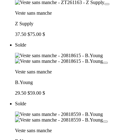
Veste sans manche
Z Supply
37.50 $
75.00 $
Solde
Veste sans manche
B.Young
29.50 $
59.00 $
Solde
Veste sans manche