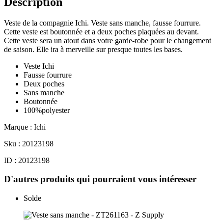
Description
Veste de la compagnie Ichi. Veste sans manche, fausse fourrure.
Cette veste est boutonnée et a deux poches plaquées au devant.
Cette veste sera un atout dans votre garde-robe pour le changement
de saison. Elle ira à merveille sur presque toutes les bases.
Veste Ichi
Fausse fourrure
Deux poches
Sans manche
Boutonnée
100%polyester
Marque : Ichi
Sku : 20123198
ID : 20123198
D'autres produits qui pourraient vous intéresser
Solde