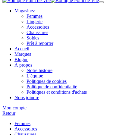
Magasinez
Femmes
Lingerie
Accessoires
Chaussures
Soldes
Prêt à reporter
Accueil
Marques
Blogue
À propos
Notre histoire
L'équipe
Politiques de cookies
Politique de confidentialité
Politiques et conditions d'achats
Nous joindre
Mon compte
Retour
Femmes
Accessoires
Chaussures