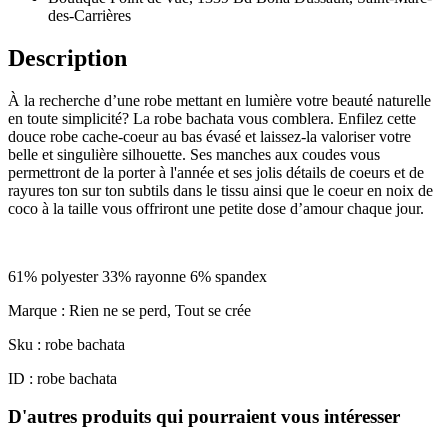
des-Carrières
Description
À la recherche d’une robe mettant en lumière votre beauté naturelle
en toute simplicité? La robe bachata vous comblera. Enfilez cette
douce robe cache-coeur au bas évasé et laissez-la valoriser votre
belle et singulière silhouette. Ses manches aux coudes vous
permettront de la porter à l'année et ses jolis détails de coeurs et de
rayures ton sur ton subtils dans le tissu ainsi que le coeur en noix de
coco à la taille vous offriront une petite dose d’amour chaque jour.
61% polyester 33% rayonne 6% spandex
Marque : Rien ne se perd, Tout se crée
Sku : robe bachata
ID : robe bachata
D'autres produits qui pourraient vous intéresser