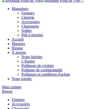
Magasinez
Femmes
Lingerie
Accessoires
Chaussures
Soldes
Prêt à reporter
Accueil
Marques
Blogue
À propos
Notre histoire
L'équipe
Politiques de cookies
Politique de confidentialité
Politiques et conditions d'achats
Nous joindre
Mon compte
Retour
Femmes
Accessoires
Chaussures