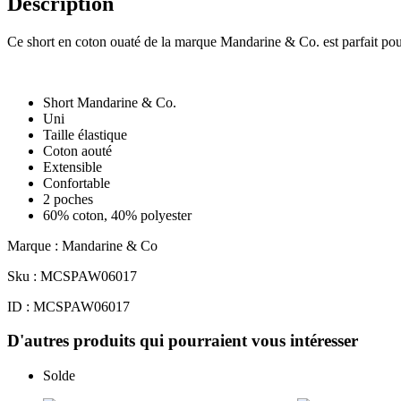
Description
Ce short en coton ouaté de la marque Mandarine & Co. est parfait pou
Short Mandarine & Co.
Uni
Taille élastique
Coton aouté
Extensible
Confortable
2 poches
60% coton, 40% polyester
Marque : Mandarine & Co
Sku : MCSPAW06017
ID : MCSPAW06017
D'autres produits qui pourraient vous intéresser
Solde