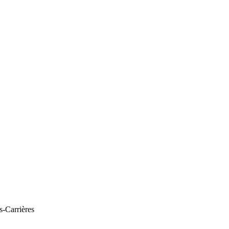
s-Carrières