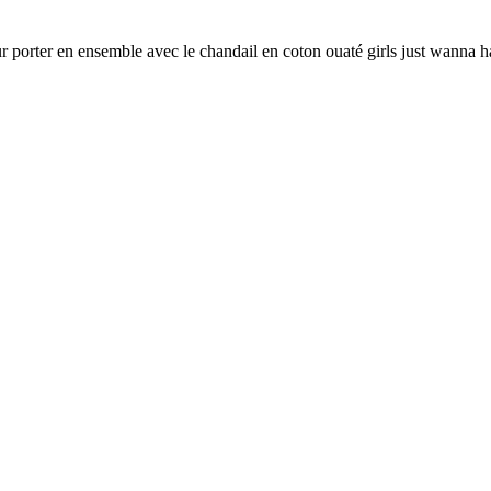
r porter en ensemble avec le chandail en coton ouaté girls just wanna h