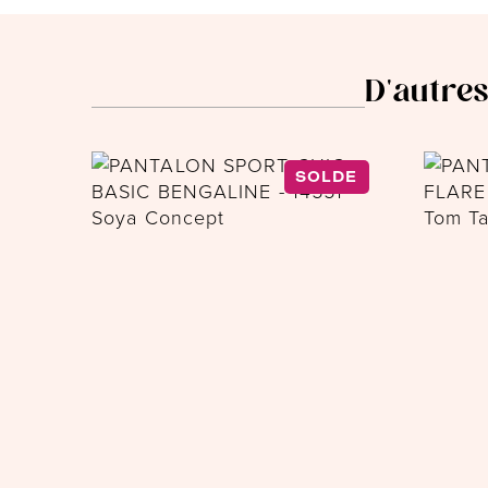
D'autres
SOLDE