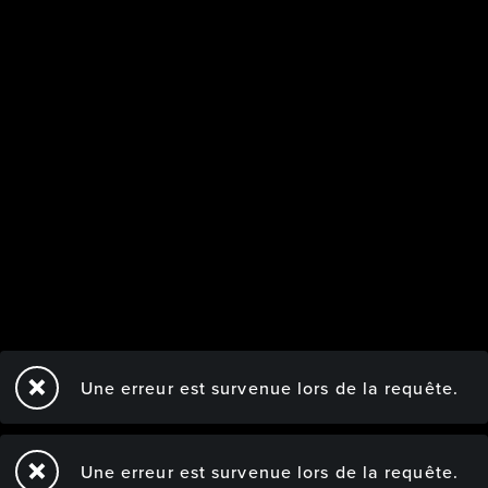
Une erreur est survenue lors de la requête.
Une erreur est survenue lors de la requête.
TOUS DROITS RÉS