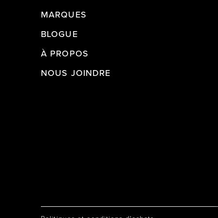
MARQUES
BLOGUE
À PROPOS
NOUS JOINDRE