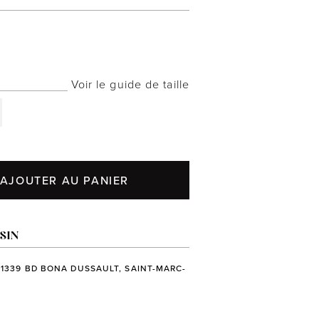
Voir le guide de taille
AJOUTER AU PANIER
SIN
 1339 BD BONA DUSSAULT, SAINT-MARC-