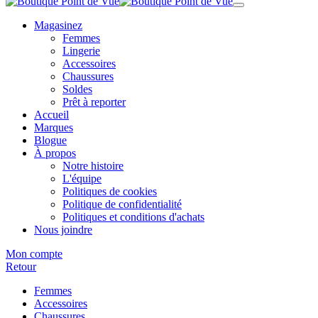
Magasinez
Femmes
Lingerie
Accessoires
Chaussures
Soldes
Prêt à reporter
Accueil
Marques
Blogue
À propos
Notre histoire
L'équipe
Politiques de cookies
Politique de confidentialité
Politiques et conditions d'achats
Nous joindre
Mon compte
Retour
Femmes
Accessoires
Chaussures